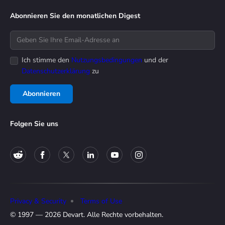
Abonnieren Sie den monatlichen Digest
Ich stimme den
Nutzungsbedingungen
und der
Datenschutzerklärung
zu
Abonnieren
Folgen Sie uns
Privacy & Security
Terms of Use
© 1997 — 2026 Devart. Alle Rechte vorbehalten.