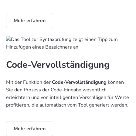
Mehr erfahren
Code-Vervollständigung
Mit der Funktion der
Code-Vervollständigung
können
Sie den Prozess der Code-Eingabe wesentlich
erleichtern und von intelligenten Vorschlägen für Werte
profitieren, die automatisch vom Tool generiert werden.
Mehr erfahren