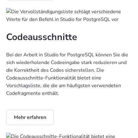
Codeausschnitte
Bei der Arbeit in Studio for PostgreSQL können Sie die
sich wiederholende Codeeingabe stark reduzieren und
die Korrektheit des Codes sicherstellen. Die
Codeausschnitte-Funktionalität bietet eine
Vorschlagsliste, die die am häufigsten verwendeten
Codefragmente enthält.
Mehr erfahren