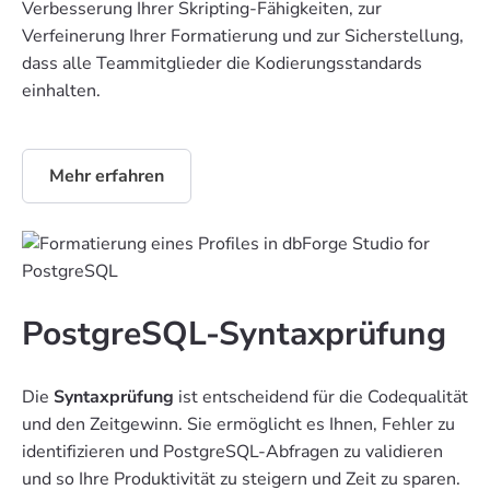
Verbesserung Ihrer Skripting-Fähigkeiten, zur
Verfeinerung Ihrer Formatierung und zur Sicherstellung,
dass alle Teammitglieder die Kodierungsstandards
einhalten.
Mehr erfahren
PostgreSQL-Syntaxprüfung
Die
Syntaxprüfung
ist entscheidend für die Codequalität
und den Zeitgewinn. Sie ermöglicht es Ihnen, Fehler zu
identifizieren und PostgreSQL-Abfragen zu validieren
und so Ihre Produktivität zu steigern und Zeit zu sparen.