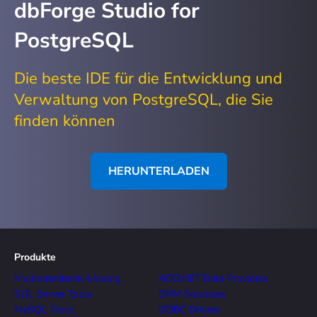
dbForge Studio for
PostgreSQL
Die beste IDE für die Entwicklung und
Verwaltung von PostgreSQL, die Sie
finden können
HERUNTERLADEN
Produkte
Multidatenbank-Lösung
ADO.NET Data Providers
SQL Server Tools
ORM Solutions
MySQL Tools
ODBC Drivers