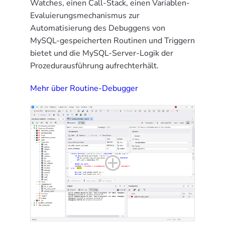
Watches, einen Call-Stack, einen Variablen-
Evaluierungsmechanismus zur
Automatisierung des Debuggens von
MySQL-gespeicherten Routinen und Triggern
bietet und die MySQL-Server-Logik der
Prozedurausführung aufrechterhält.
Mehr über Routine-Debugger