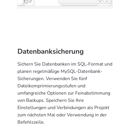
Datenbanksicherung
Sichern Sie Datenbanken im SQL-Format und
planen regelmäßige MySQL-Datenbank-
Sicherungen. Verwenden Sie fünf
Dateikomprimierungsstufen und
umfangreiche Optionen zur Feinabstimmung
von Backups. Speichern Sie Ihre
Einstellungen und Verbindungen als Projekt
zum nächsten Mal oder Verwendung in der
Befehlszeile.