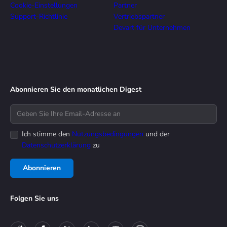
Cookie-Einstellungen
Partner
Support-Richtlinie
Vertriebspartner
Devart für Unternehmen
Abonnieren Sie den monatlichen Digest
Ich stimme den
Nutzungsbedingungen
und der
Datenschutzerklärung
zu
Abonnieren
Folgen Sie uns