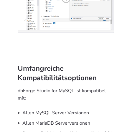
Umfangreiche
Kompatibilitätsoptionen
dbForge Studio for MySQL ist kompatibel
mit:
Allen MySQL Server Versionen
Allen MariaDB Serverversionen