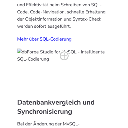
und Effektivität beim Schreiben von SQL-
Code. Code-Navigation, schnelle Erhaltung
der Objektinformation und Syntax-Check
werden sofort ausgeführt.
Mehr über SQL-Codierung
Datenbankvergleich und
Synchronisierung
Bei der Änderung der MySQL-