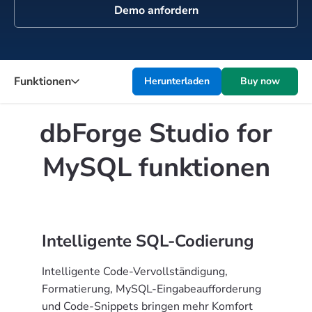
Demo anfordern
Funktionen
Herunterladen
Buy now
dbForge Studio for
MySQL funktionen
Intelligente SQL-Codierung
Intelligente Code-Vervollständigung,
Formatierung, MySQL-Eingabeaufforderung
und Code-Snippets bringen mehr Komfort