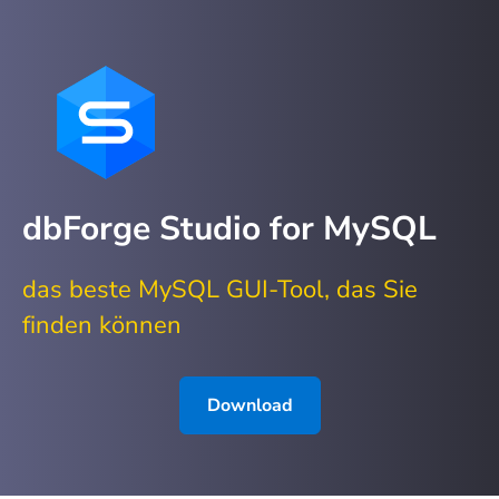
dbForge Studio for MySQL
das beste MySQL GUI-Tool, das Sie
finden können
Download