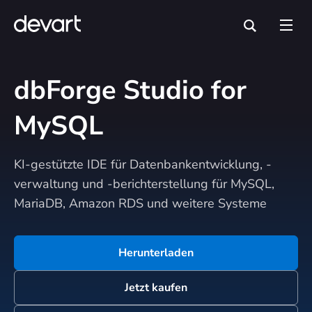
dbForge Studio
for
MySQL
KI-gestützte IDE für Datenbankentwicklung, -
verwaltung und -berichterstellung für MySQL,
MariaDB, Amazon RDS und weitere Systeme
Herunterladen
Jetzt kaufen