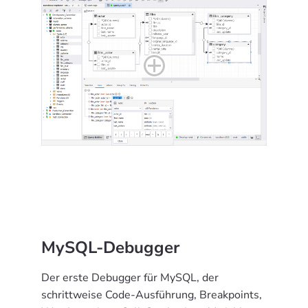
MySQL-Debugger
Der erste Debugger für MySQL, der
schrittweise Code-Ausführung, Breakpoints,