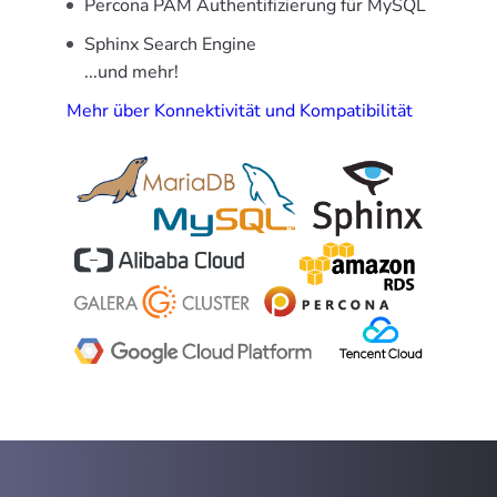
Percona PAM Authentifizierung für MySQL
Sphinx Search Engine
...und mehr!
Mehr über Konnektivität und Kompatibilität