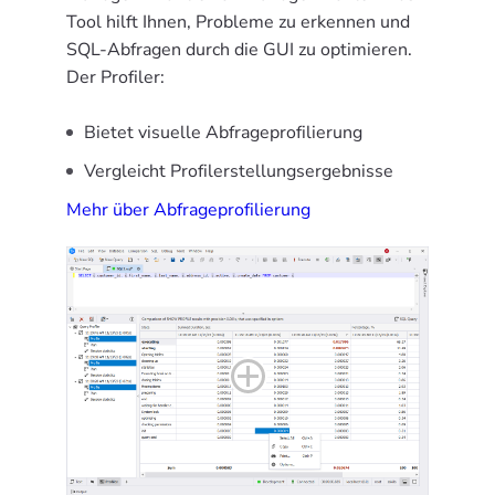
Tool hilft Ihnen, Probleme zu erkennen und
SQL-Abfragen durch die GUI zu optimieren.
Der Profiler:
Bietet visuelle Abfrageprofilierung
Vergleicht Profilerstellungsergebnisse
Mehr über Abfrageprofilierung