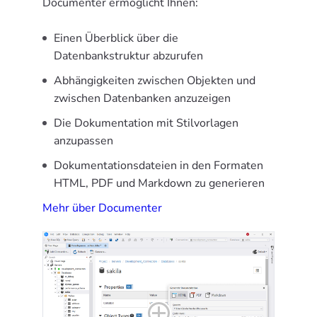
Documenter ermöglicht Ihnen:
Einen Überblick über die
Datenbankstruktur abzurufen
Abhängigkeiten zwischen Objekten und
zwischen Datenbanken anzuzeigen
Die Dokumentation mit Stilvorlagen
anzupassen
Dokumentationsdateien in den Formaten
HTML, PDF und Markdown zu generieren
Mehr über Documenter