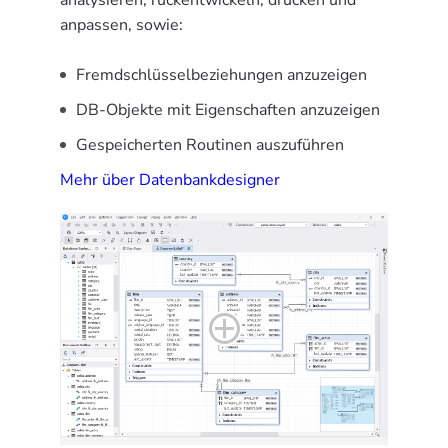
anpassen, sowie:
Fremdschlüsselbeziehungen anzuzeigen
DB-Objekte mit Eigenschaften anzuzeigen
Gespeicherten Routinen auszuführen
Mehr über Datenbankdesigner