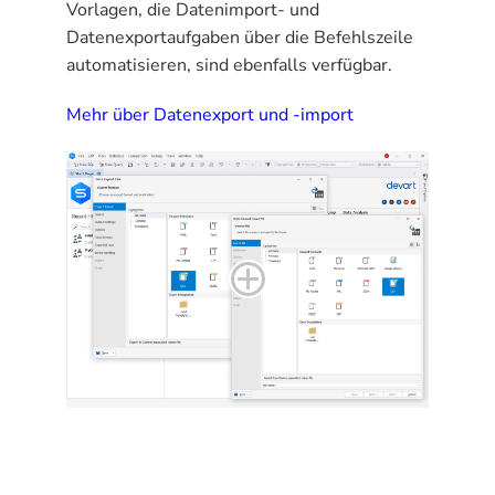
Vorlagen, die Datenimport- und
Datenexportaufgaben über die Befehlszeile
automatisieren, sind ebenfalls verfügbar.
Mehr über Datenexport und -import