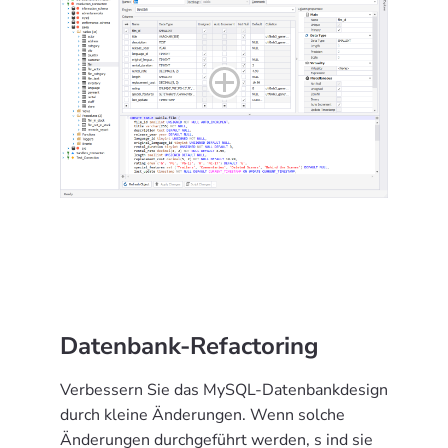
Datenbank-Refactoring
Verbessern Sie das MySQL-Datenbankdesign
durch kleine Änderungen. Wenn solche
Änderungen durchgeführt werden, s ind sie