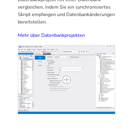
vergleichen, indem Sie ein synchronisiertes
Skript empfangen und Datenbankänderungen
bereitstellen.
Mehr über Datenbankprojekten