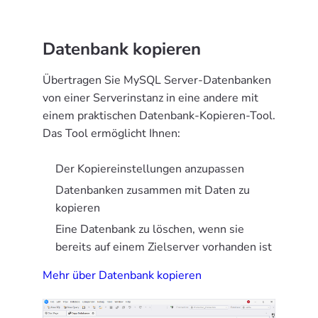
Datenbank kopieren
Übertragen Sie MySQL Server-Datenbanken
von einer Serverinstanz in eine andere mit
einem praktischen Datenbank-Kopieren-Tool.
Das Tool ermöglicht Ihnen:
Der Kopiereinstellungen anzupassen
Datenbanken zusammen mit Daten zu
kopieren
Eine Datenbank zu löschen, wenn sie
bereits auf einem Zielserver vorhanden ist
Mehr über Datenbank kopieren