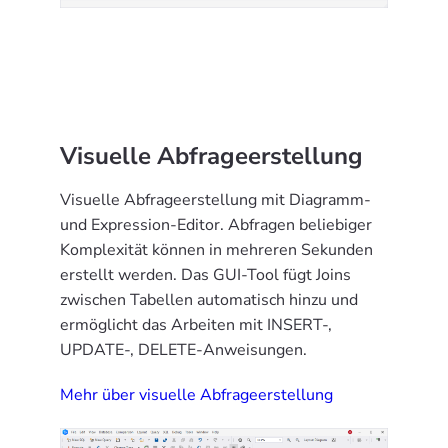
Visuelle Abfrageerstellung
Visuelle Abfrageerstellung mit Diagramm-
und Expression-Editor. Abfragen beliebiger
Komplexität können in mehreren Sekunden
erstellt werden. Das GUI-Tool fügt Joins
zwischen Tabellen automatisch hinzu und
ermöglicht das Arbeiten mit INSERT-,
UPDATE-, DELETE-Anweisungen.
Mehr über visuelle Abfrageerstellung