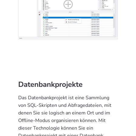
Datenbankprojekte
Das Datenbankprojekt ist eine Sammlung
von SQL-Skripten und Abfragedateien, mit
denen Sie sie logisch an einem Ort und im
Offline-Modus organisieren können. Mit
dieser Technologie können Sie ein
Datenbankprojekt mit einer Datenbank