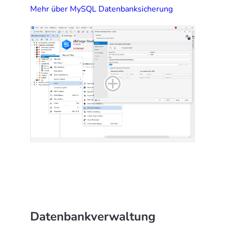
Mehr über MySQL Datenbanksicherung
Datenbankverwaltung