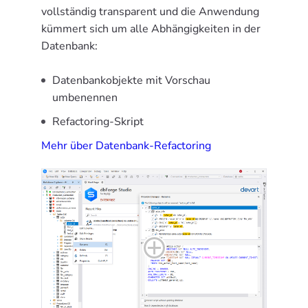
vollständig transparent und die Anwendung
kümmert sich um alle Abhängigkeiten in der
Datenbank:
Datenbankobjekte mit Vorschau
umbenennen
Refactoring-Skript
Mehr über Datenbank-Refactoring