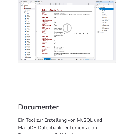
Documenter
Ein Tool zur Erstellung von MySQL und
MariaDB Datenbank-Dokumentation.