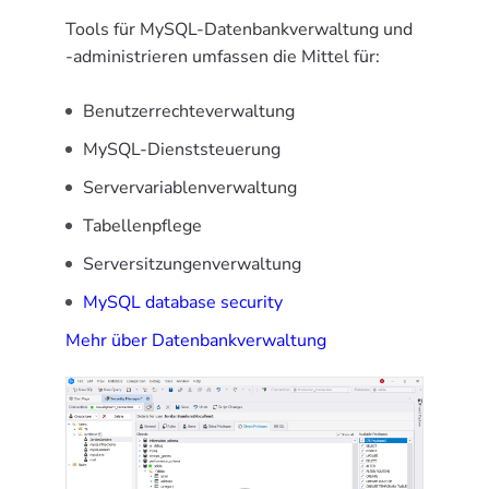
Tools für MySQL-Datenbankverwaltung und
-administrieren umfassen die Mittel für:
Benutzerrechteverwaltung
MySQL-Dienststeuerung
Servervariablenverwaltung
Tabellenpflege
Serversitzungenverwaltung
MySQL database security
Mehr über Datenbankverwaltung