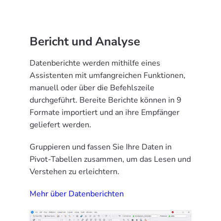
Bericht und Analyse
Datenberichte werden mithilfe eines
Assistenten mit umfangreichen Funktionen,
manuell oder über die Befehlszeile
durchgeführt. Bereite Berichte können in 9
Formate importiert und an ihre Empfänger
geliefert werden.
Gruppieren und fassen Sie Ihre Daten in
Pivot-Tabellen zusammen, um das Lesen und
Verstehen zu erleichtern.
Mehr über Datenberichten