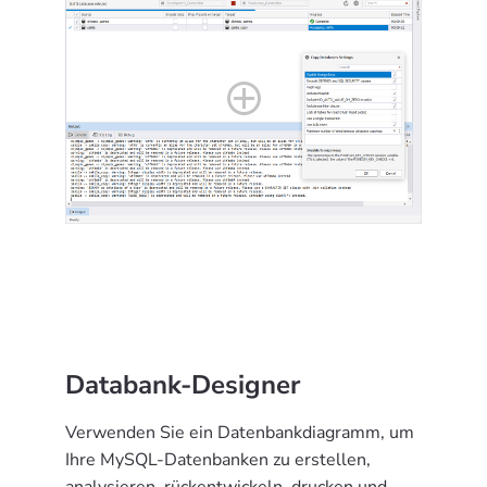
Databank-Designer
Verwenden Sie ein Datenbankdiagramm, um
Ihre MySQL-Datenbanken zu erstellen,
analysieren, rückentwickeln, drucken und