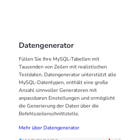
Datengenerator
Füllen Sie Ihre MySQL-Tabellen mit
Tausenden von Zeilen mit realistischen
Testdaten. Datengenerator unterstützt alle
MySQL-Datentypen, enthält eine große
Anzahl sinnvoller Generatoren mit
anpassbaren Einstellungen und ermöglicht
die Generierung der Daten über die
Befehlszeilenschnittstelle.
Mehr über Datengenerator