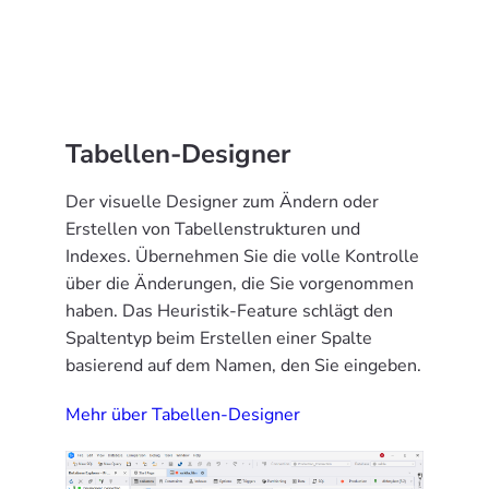
Tabellen-Designer
Der visuelle Designer zum Ändern oder
Erstellen von Tabellenstrukturen und
Indexes. Übernehmen Sie die volle Kontrolle
über die Änderungen, die Sie vorgenommen
haben. Das Heuristik-Feature schlägt den
Spaltentyp beim Erstellen einer Spalte
basierend auf dem Namen, den Sie eingeben.
Mehr über Tabellen-Designer