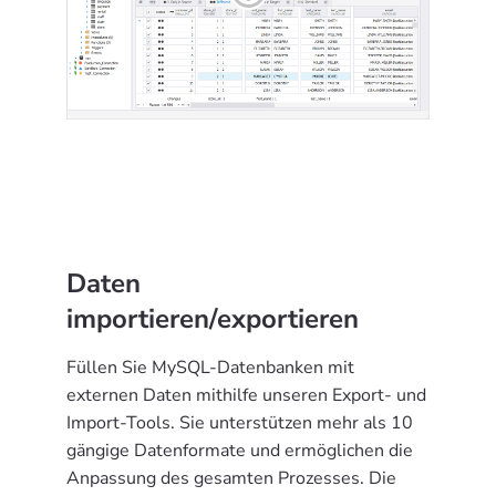
Daten
importieren/exportieren
Füllen Sie MySQL-Datenbanken mit
externen Daten mithilfe unseren Export- und
Import-Tools. Sie unterstützen mehr als 10
gängige Datenformate und ermöglichen die
Anpassung des gesamten Prozesses. Die