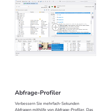
Abfrage-Profiler
Verbessern Sie mehrfach-Sekunden
Abfragen mithilfe von Abfrage-Profiler. Das