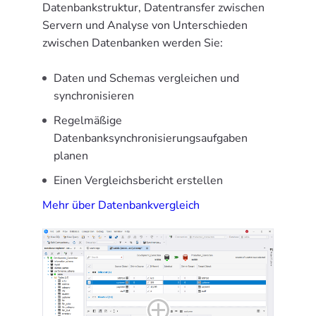
Datenbankstruktur, Datentransfer zwischen
Servern und Analyse von Unterschieden
zwischen Datenbanken werden Sie:
Daten und Schemas vergleichen und
synchronisieren
Regelmäßige
Datenbanksynchronisierungsaufgaben
planen
Einen Vergleichsbericht erstellen
Mehr über Datenbankvergleich