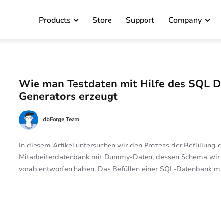
Products
Store
Support
Company
Wie man Testdaten mit Hilfe des SQL D
Generators erzeugt
dbForge Team
In diesem Artikel untersuchen wir den Prozess der Befüllung 
Mitarbeiterdatenbank mit Dummy-Daten, dessen Schema wir
vorab entworfen haben. Das Befüllen einer SQL-Datenbank mit