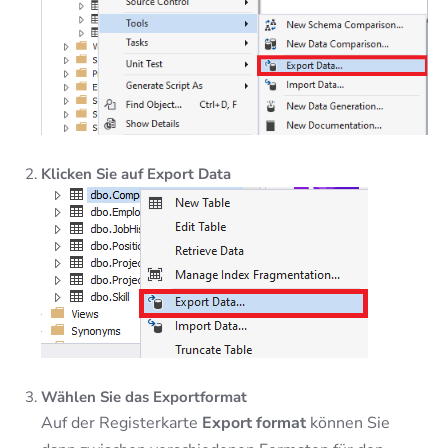
Klicken Sie auf Export Data
Wählen Sie das Exportformat
Auf der Registerkarte
Export format
können Sie