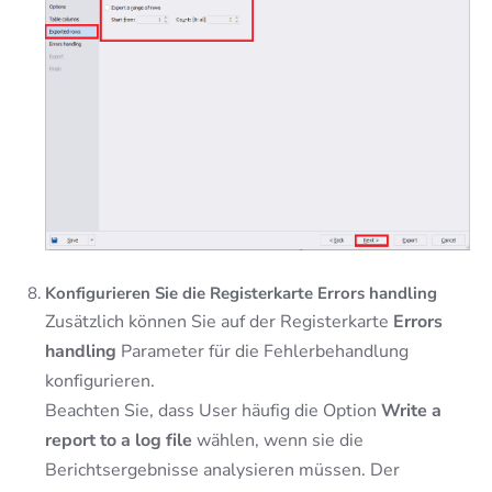
Konfigurieren Sie die Registerkarte Errors handling
Zusätzlich können Sie auf der Registerkarte
Errors
handling
Parameter für die Fehlerbehandlung
konfigurieren.
Beachten Sie, dass User häufig die Option
Write a
report to a log file
wählen, wenn sie die
Berichtsergebnisse analysieren müssen. Der