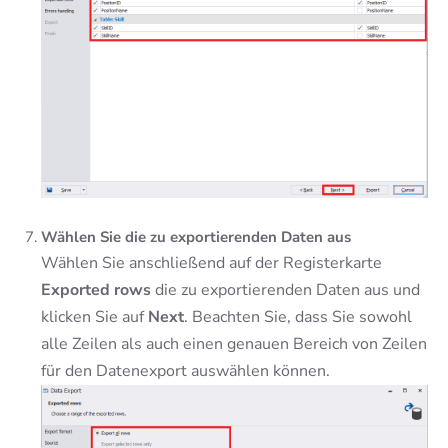
Wählen Sie die zu exportierenden Daten aus
Wählen Sie anschließend auf der Registerkarte
Exported rows
die zu exportierenden Daten aus und
klicken Sie auf
Next
. Beachten Sie, dass Sie sowohl
alle Zeilen als auch einen genauen Bereich von Zeilen
für den Datenexport auswählen können.