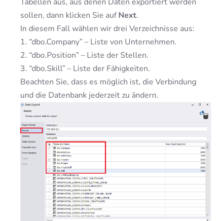
Tabellen aus, aus denen Daten exportiert werden
sollen, dann klicken Sie auf
Next
.
In diesem Fall wählen wir drei Verzeichnisse aus:
1. “dbo.Company” – Liste von Unternehmen.
2. “dbo.Position” – Liste der Stellen.
3. “dbo.Skill” – Liste der Fähigkeiten.
Beachten Sie, dass es möglich ist, die Verbindung
und die Datenbank jederzeit zu ändern.