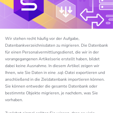
Wir stehen recht häufig vor der Aufgabe,
Datenbankverzeichnisdaten zu migrieren. Die Datenbank
für einen Personalvermittlungsdienst, die wir in der
vorangegangenen Artikelserie erstellt haben, bildet
dabei keine Ausnahme. In diesem Artikel zeigen wir
Ihnen, wie Sie Daten in eine .sql-Datei exportieren und
anschließend in die Zieldatenbank importieren können.
Sie können entweder die gesamte Datenbank oder
bestimmte Objekte migrieren, je nachdem, was Sie
vorhaben.