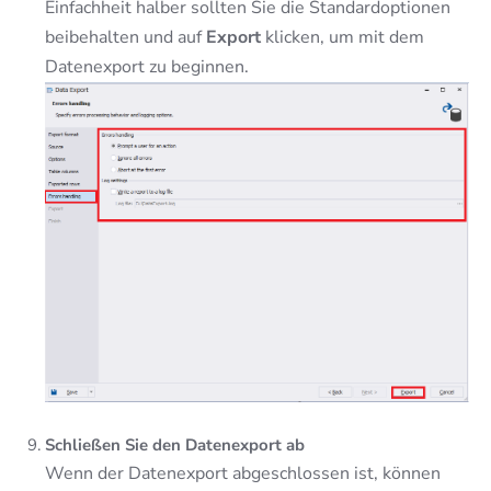
Einfachheit halber sollten Sie die Standardoptionen
beibehalten und auf
Export
klicken, um mit dem
Datenexport zu beginnen.
Schließen Sie den Datenexport ab
Wenn der Datenexport abgeschlossen ist, können