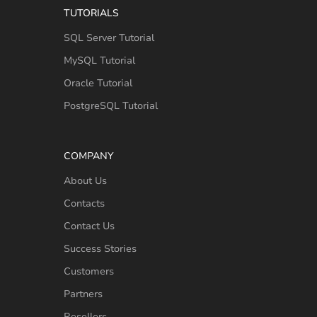
TUTORIALS
SQL Server Tutorial
MySQL Tutorial
Oracle Tutorial
PostgreSQL Tutorial
COMPANY
About Us
Contacts
Contact Us
Success Stories
Customers
Partners
Resellers