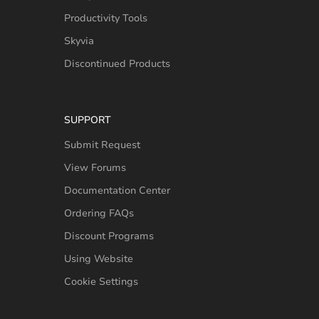
Productivity Tools
Skyvia
Discontinued Products
SUPPORT
Submit Request
View Forums
Documentation Center
Ordering FAQs
Discount Programs
Using Website
Cookie Settings