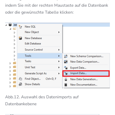
indem Sie mit der rechten Maustaste auf die Datenbank
oder die gewünschte Tabelle klicken:
Abb.12. Auswahl des Datenimports auf
Datenbankebene