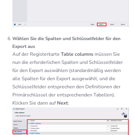
Wählen Sie die Spalten und Schlüsselfelder für den
Export aus
Auf der Registerkarte
Table columns
müssen Sie
nun die erforderlichen Spalten und Schlüsselfelder
für den Export auswählen (standardmäßig werden
alle Spalten für den Export ausgewählt, und die
Schlüsselfelder entsprechen den Definitionen der
Primärschlüssel der entsprechenden Tabellen).
Klicken Sie dann auf
Next
: