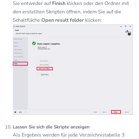
Sie entweder auf
Finish
klicken oder den Ordner mit
den erstellten Skripten öffnen, indem Sie auf die
Schaltfläche
Open result folder
klicken:
Lassen Sie sich die Skripte anzeigen
Als Ergebnis werden für jede Verzeichnistabelle 3