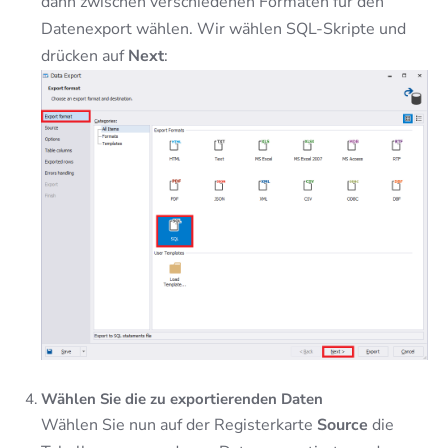
dann zwischen verschiedenen Formaten für den
Datenexport wählen. Wir wählen SQL-Skripte und
drücken auf
Next
:
Wählen Sie die zu exportierenden Daten
Wählen Sie nun auf der Registerkarte
Source
die