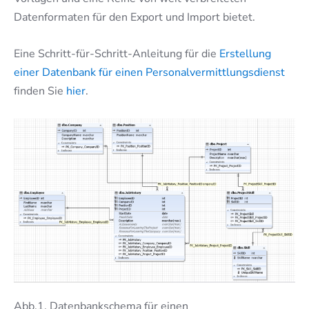
Datenformaten für den Export und Import bietet.
Eine Schritt-für-Schritt-Anleitung für die
Erstellung
einer Datenbank für einen Personalvermittlungsdienst
finden Sie
hier
.
Abb.1. Datenbankschema für einen