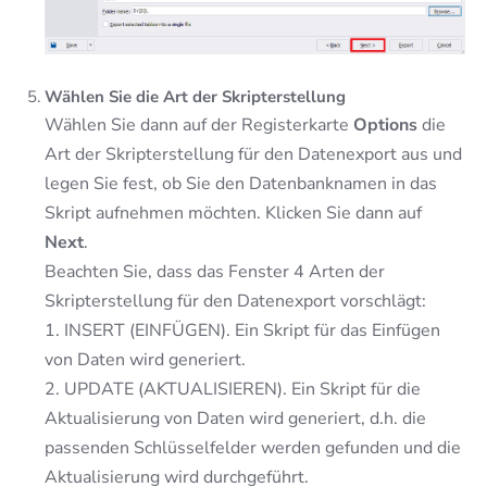
Wählen Sie die Art der Skripterstellung
Wählen Sie dann auf der Registerkarte
Options
die
Art der Skripterstellung für den Datenexport aus und
legen Sie fest, ob Sie den Datenbanknamen in das
Skript aufnehmen möchten. Klicken Sie dann auf
Next
.
Beachten Sie, dass das Fenster 4 Arten der
Skripterstellung für den Datenexport vorschlägt:
1. INSERT (EINFÜGEN). Ein Skript für das Einfügen
von Daten wird generiert.
2. UPDATE (AKTUALISIEREN). Ein Skript für die
Aktualisierung von Daten wird generiert, d.h. die
passenden Schlüsselfelder werden gefunden und die
Aktualisierung wird durchgeführt.