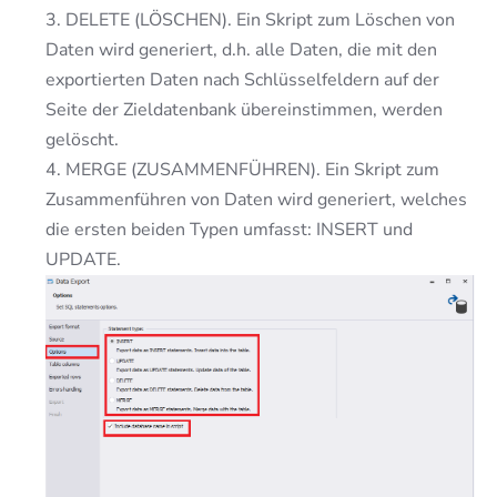
3. DELETE (LÖSCHEN). Ein Skript zum Löschen von
Daten wird generiert, d.h. alle Daten, die mit den
exportierten Daten nach Schlüsselfeldern auf der
Seite der Zieldatenbank übereinstimmen, werden
gelöscht.
4. MERGE (ZUSAMMENFÜHREN). Ein Skript zum
Zusammenführen von Daten wird generiert, welches
die ersten beiden Typen umfasst: INSERT und
UPDATE.