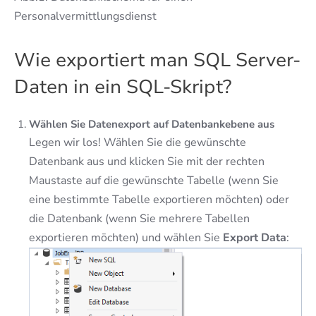
Personalvermittlungsdienst
Wie exportiert man SQL Server-
Daten in ein SQL-Skript?
Wählen Sie Datenexport auf Datenbankebene aus
Legen wir los! Wählen Sie die gewünschte
Datenbank aus und klicken Sie mit der rechten
Maustaste auf die gewünschte Tabelle (wenn Sie
eine bestimmte Tabelle exportieren möchten) oder
die Datenbank (wenn Sie mehrere Tabellen
exportieren möchten) und wählen Sie
Export Data
: