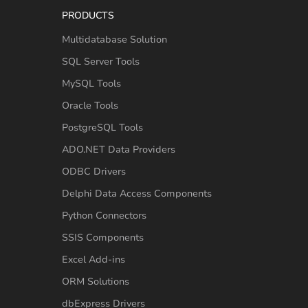
PRODUCTS
Multidatabase Solution
SQL Server Tools
MySQL Tools
Oracle Tools
PostgreSQL Tools
ADO.NET Data Providers
ODBC Drivers
Delphi Data Access Components
Python Connectors
SSIS Components
Excel Add-ins
ORM Solutions
dbExpress Drivers