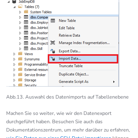
Abb.13. Auswahl des Datenimports auf Tabellenebene
Machen Sie so weiter, wie wir den Datenexport
durchgeführt haben. Besuchen Sie auch das
Dokumentationszentrum, um mehr darüber zu erfahren,