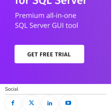
Social